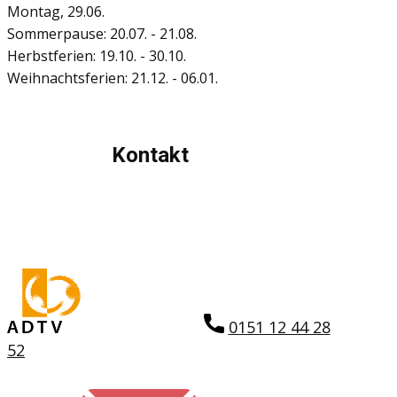
Montag, 29.06.
Sommerpause: 20.07. - 21.08.
Herbstferien: 19.10. - 30.10.
Weihnachtsferien: 21.12. - 06.01.
Kontakt
0151 12 44 28
52