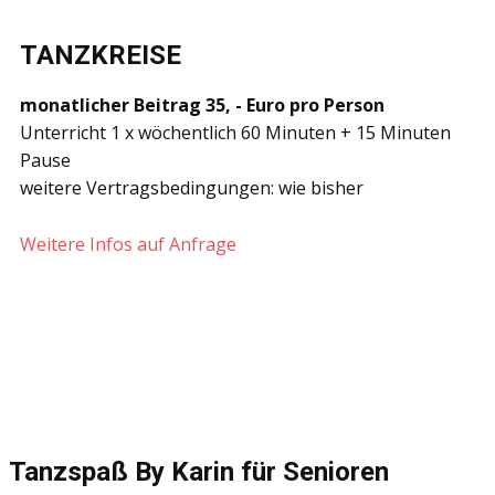
TANZKREISE
monatlicher Beitrag 35, - Euro pro Person
Unterricht 1 x wöchentlich 60 Minuten + 15 Minuten
Pause
weitere Vertragsbedingungen: wie bisher
Weitere Infos auf Anfrage
Tanzspaß By Karin für Senioren