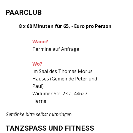
PAARCLUB
8 x 60 Minuten für 65, - Euro pro Person
Wann?
Termine auf Anfrage
Wo?
im Saal des Thomas Morus
Hauses (Gemeinde Peter und
Paul)
Widumer Str. 23 a, 44627
Herne
Getränke bitte selbst mitbringen.
TANZSPASS UND FITNESS