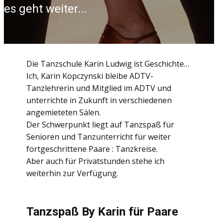
es geht weiter...
Die Tanzschule Karin Ludwig ist Geschichte…
Ich, Karin Kopczynski bleibe ADTV-
Tanzlehrerin und Mitglied im ADTV und
unterrichte in Zukunft in verschiedenen
angemieteten Sälen.
Der Schwerpunkt liegt auf Tanzspaß für
Senioren und Tanzunterricht für weiter
fortgeschrittene Paare : Tanzkreise.
Aber auch für Privatstunden stehe ich
weiterhin zur Verfügung.
Tanzspaß By Karin für Paare