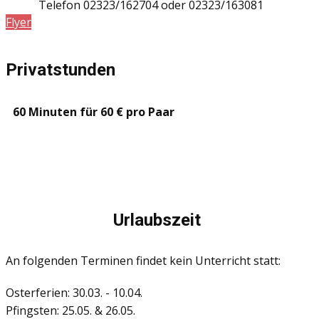
Telefon 02323/162704 oder 02323/163081
Flyer
Privatstunden
60 Minuten für 60 € pro Paar
Urlaubszeit
An folgenden Terminen findet kein Unterricht statt:
Osterferien: 30.03. - 10.04.
Pfingsten: 25.05. & 26.05.