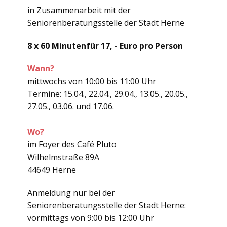
in Zusammenarbeit mit der
Seniorenberatungsstelle der Stadt Herne
8 x 60 Minutenfür 17, - Euro pro Person
Wann?
mittwochs von 10:00 bis 11:00 Uhr
Termine: 15.04., 22.04., 29.04., 13.05., 20.05.,
27.05., 03.06. und 17.06.
Wo?
im Foyer des Café Pluto
Wilhelmstraße 89A
44649 Herne
Anmeldung nur bei der
Seniorenberatungsstelle der Stadt Herne:
vormittags von 9:00 bis 12:00 Uhr