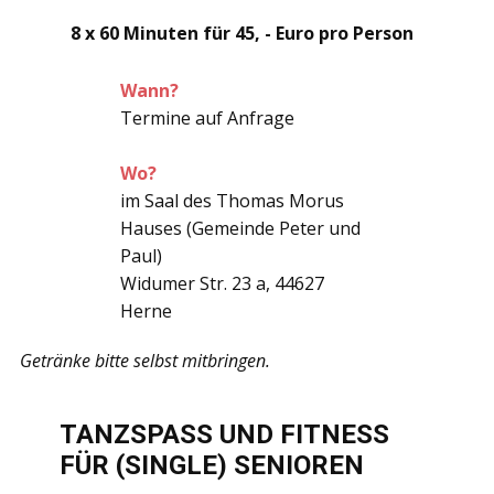
8 x 60 Minuten für 45, - Euro pro Person
Wann?
Termine auf Anfrage
Wo?
im Saal des Thomas Morus
Hauses (Gemeinde Peter und
Paul)
Widumer Str. 23 a, 44627
Herne
Getränke bitte selbst mitbringen.
TANZSPASS UND FITNESS
FÜR (SINGLE) SENIOREN