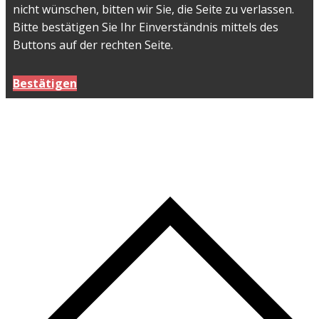
nicht wünschen, bitten wir Sie, die Seite zu verlassen.
Bitte bestätigen Sie Ihr Einverständnis mittels des
Buttons auf der rechten Seite.
Bestätigen